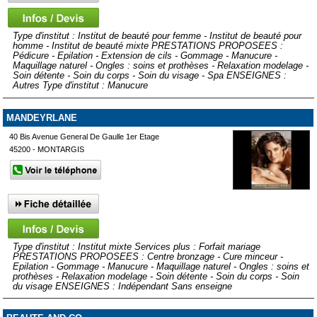
Type d'institut : Institut de beauté pour femme - Institut de beauté pour
homme - Institut de beauté mixte PRESTATIONS PROPOSEES :
Pédicure - Epilation - Extension de cils - Gommage - Manucure -
Maquillage naturel - Ongles : soins et prothèses - Relaxation modelage -
Soin détente - Soin du corps - Soin du visage - Spa ENSEIGNES :
Autres Type d'institut : Manucure
MANDEYRLANE
40 Bis Avenue General De Gaulle 1er Etage
45200 - MONTARGIS
Type d'institut : Institut mixte Services plus : Forfait mariage
PRESTATIONS PROPOSEES : Centre bronzage - Cure minceur -
Epilation - Gommage - Manucure - Maquillage naturel - Ongles : soins et
prothèses - Relaxation modelage - Soin détente - Soin du corps - Soin
du visage ENSEIGNES : Indépendant Sans enseigne