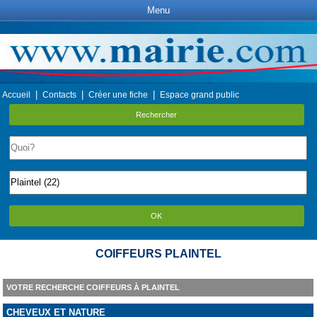
Menu
|
|
|
Accueil
Contacts
Créer une fiche
Espace grand public
Rechercher
OK
COIFFEURS PLAINTEL
VOTRE RECHERCHE COIFFEURS À PLAINTEL
CHEVEUX ET NATURE