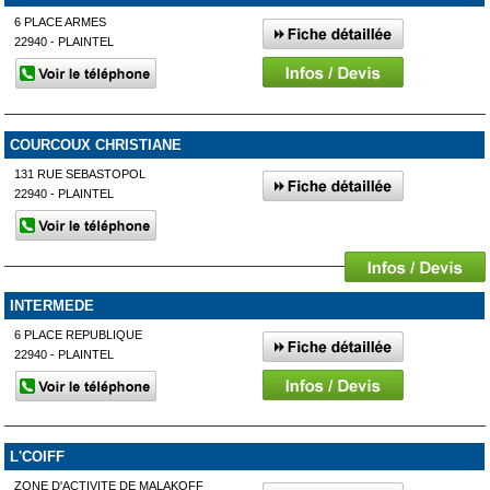
6 PLACE ARMES
22940 - PLAINTEL
COURCOUX CHRISTIANE
131 RUE SEBASTOPOL
22940 - PLAINTEL
INTERMEDE
6 PLACE REPUBLIQUE
22940 - PLAINTEL
L'COIFF
ZONE D'ACTIVITE DE MALAKOFF