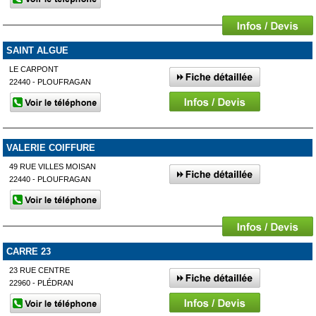
SAINT ALGUE
LE CARPONT
22440 - PLOUFRAGAN
VALERIE COIFFURE
49 RUE VILLES MOISAN
22440 - PLOUFRAGAN
CARRE 23
23 RUE CENTRE
22960 - PLÉDRAN