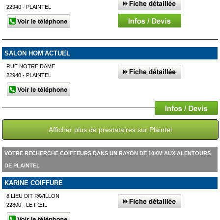
22940 - PLAINTEL
SALON HOM'ACTUEL
RUE NOTRE DAME
22940 - PLAINTEL
Afficher plus de prestataires sur Plaintel
VOTRE RECHERCHE COIFFEURS DANS UN RAYON DE 10KM AUX ALENTOURS
DE PLAINTEL
KARINE COIFFURE
8 LIEU DIT PAVILLON
22800 - LE FŒIL