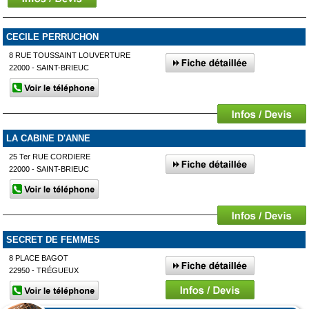
CECILE PERRUCHON
8 RUE TOUSSAINT LOUVERTURE
22000 - SAINT-BRIEUC
LA CABINE D'ANNE
25 Ter RUE CORDIERE
22000 - SAINT-BRIEUC
SECRET DE FEMMES
8 PLACE BAGOT
22950 - TRÉGUEUX