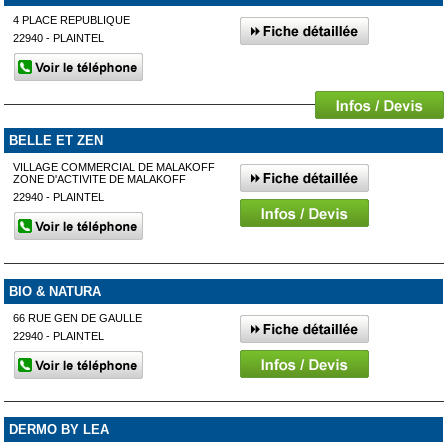
4 PLACE REPUBLIQUE
22940 - PLAINTEL
BELLE ET ZEN
VILLAGE COMMERCIAL DE MALAKOFF
ZONE D'ACTIVITE DE MALAKOFF
22940 - PLAINTEL
BIO & NATURA
66 RUE GEN DE GAULLE
22940 - PLAINTEL
DERMO BY LEA