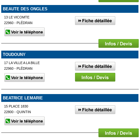
BEAUTE DES ONGLES
13 LE VICOMTE
22960 - PLÉDRAN
TOUDOUNY
17 LA VILLE A LA BILLE
22960 - PLÉDRAN
BEATRICE LEMARIE
15 PLACE 1830
22800 - QUINTIN