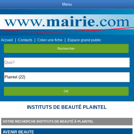
Menu
|
|
|
Accueil
Contacts
Créer une fiche
Espace grand public
Rechercher
OK
INSTITUTS DE BEAUTÉ PLAINTEL
VOTRE RECHERCHE INSTITUTS DE BEAUTÉ À PLAINTEL
AVENIR BEAUTE