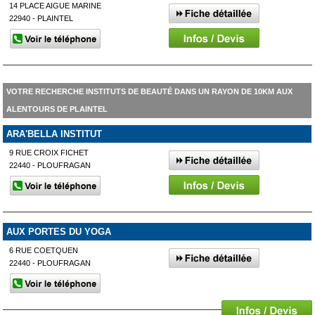
14 PLACE AIGUE MARINE
22940 - PLAINTEL
VOTRE RECHERCHE INSTITUTS DE BEAUTÉ DANS UN RAYON DE 10KM AUX
ALENTOURS DE PLAINTEL
ARA'BELLA INSTITUT
9 RUE CROIX FICHET
22440 - PLOUFRAGAN
AUX PORTES DU YOGA
6 RUE COETQUEN
22440 - PLOUFRAGAN