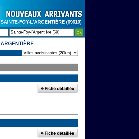
SAINTE-FOY-L'ARGENTIÈRE (69610)
OK
'ARGENTIÈRE