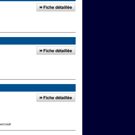
ercredi