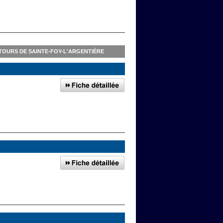
OURS DE SAINTE-FOY-L'ARGENTIÈRE