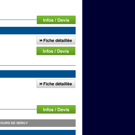
TOURS DE SERGY