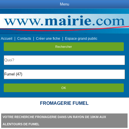
Menu
|
|
|
Accueil
Contacts
Créer une fiche
Espace grand public
Rechercher
OK
FROMAGERIE FUMEL
VOTRE RECHERCHE FROMAGERIE DANS UN RAYON DE 10KM AUX
ALENTOURS DE FUMEL