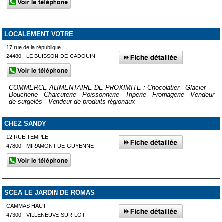
LOCALEMENT VOTRE
17 rue de la république
24480 - LE BUISSON-DE-CADOUIN
COMMERCE ALIMENTAIRE DE PROXIMITE : Chocolatier - Glacier -
Boucherie - Charcuterie - Poissonnerie - Triperie - Fromagerie - Vendeur
de surgelés - Vendeur de produits régionaux
CHEZ SANDY
12 RUE TEMPLE
47800 - MIRAMONT-DE-GUYENNE
SCEA LE JARDIN DE ROMAS
CAMMAS HAUT
47300 - VILLENEUVE-SUR-LOT