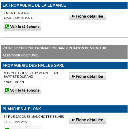
LA FROMAGERIE DE LA LEMANCE
ZA HAUT AGENAIS
47500 - MONTAYRAL
VOTRE RECHERCHE FROMAGERIE DANS UN RAYON DE 50KM AUX
ALENTOURS DE FUMEL
FROMAGERIE DES HALLES SARL
MARCHE COUVERT 12 PLACE JEAN
BAPTISTE DURAND
47000 - AGEN
PLANCHES & PLONK
34 RUE JACQUES MANCHOTTE BELVES
24170 - BELVÈS