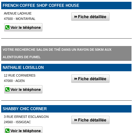
FRENCH COFFEE SHOP COFFEE HOUSE
AVENUE LADHUIE
47500 - MONTAYRAL
VOTRE RECHERCHE SALON DE THÉ DANS UN RAYON DE 50KM AUX
ALENTOURS DE FUMEL
NATHALIE LOISILLON
12 RUE CORNIERES
47000 - AGEN
SHABBY CHIC CORNER
3 RUE ERNEST ESCLANGON
24560 - ISSIGEAC