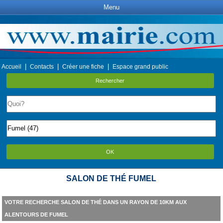
Menu
|
|
|
Accueil
Contacts
Créer une fiche
Espace grand public
Rechercher
OK
SALON DE THÉ FUMEL
VOTRE RECHERCHE SALON DE THÉ DANS UN RAYON DE 10KM AUX
ALENTOURS DE FUMEL