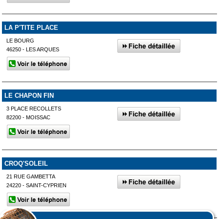
LA P'TITE PLACE
LE BOURG
46250 - LES ARQUES
LE CHAPON FIN
3 PLACE RECOLLETS
82200 - MOISSAC
CROQ'SOLEIL
21 RUE GAMBETTA
24220 - SAINT-CYPRIEN