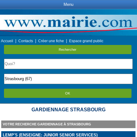
Menu
|
|
|
Accueil
Contacts
Créer une fiche
Espace grand public
Rechercher
OK
GARDIENNAGE STRASBOURG
VOTRE RECHERCHE GARDIENNAGE À STRASBOURG
LEMP'S (ENSEIGNE: JUNIOR SENIOR SERVICES)