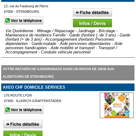
12, rue du Faubourg de Pierre
67000 - STRASBOURG
Vie Quotidienne : Ménage / Repassage - Jardinage - Bricolage -
Maintenance de résidence Famille : Garde d'enfant (- de 3 ans) - Garde
d'enfant (+ de 3 ans) - Accompagnement d'enfants Personnes
dépendantes : Garde-malade - Aide personnes dépendantes - Aide
personnes handicapées - Aide mobilité et transport - Transport /
Accompagnement - Conduite véhicule personnel
VOTRE RECHERCHE GARDIENNAGE DANS UN RAYON DE 10KM AUX
ALENTOURS DE STRASBOURG
AXEO CHF DOMICILE SERVICES
176 ROUTE LYON
67400 - ILLKIRCH-GRAFFENSTADEN