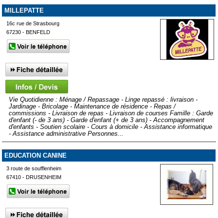
MILLEPATTE
16c rue de Strasbourg
67230 - BENFELD
Vie Quotidienne : Ménage / Repassage - Linge repassé : livraison -
Jardinage - Bricolage - Maintenance de résidence - Repas /
commissions - Livraison de repas - Livraison de courses Famille : Garde
d'enfant (- de 3 ans) - Garde d'enfant (+ de 3 ans) - Accompagnement
d'enfants - Soutien scolaire - Cours à domicile - Assistance informatique
- Assistance administrative Personnes...
EDUCATION CANINE
3 route de soufflenheim
67410 - DRUSENHEIM