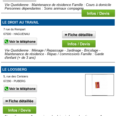
Vie Quotidienne : Maintenance de résidence Famille : Cours à domicile
Personnes dépendantes : Soins animaux compagnie
LE DROIT AU TRAVAIL
7 rue du Rempart
67500 - HAGUENAU
Vie Quotidienne : Ménage / Repassage - Jardinage - Bricolage -
Maintenance de résidence - Repas / commissions Famille : Garde
d'enfant (+ de 3 ans)
LE LOOSBERG
5, rue des Cerisiers
67290 - PUBERG