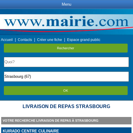
Menu
|
|
|
Accueil
Contacts
Créer une fiche
Espace grand public
Rechercher
OK
LIVRAISON DE REPAS STRASBOURG
VOTRE RECHERCHE LIVRAISON DE REPAS À STRASBOURG
KUIRADO CENTRE CULINAIRE