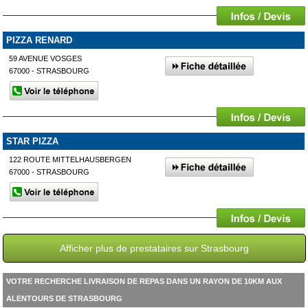
PIZZA RENARD
59 AVENUE VOSGES
67000 - STRASBOURG
STAR PIZZA
122 ROUTE MITTELHAUSBERGEN
67000 - STRASBOURG
Afficher plus de prestataires sur Strasbourg
VOTRE RECHERCHE LIVRAISON DE REPAS DANS UN RAYON DE 10KM AUX
ALENTOURS DE STRASBOURG