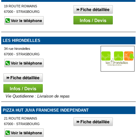
19 ROUTE ROMAINS
67000 - STRASBOURG
LES HIRONDELLES
34 rue hirondelles
67000 - STRASBOURG
Vie Quotidienne : Livraison de repas
PIZZA HUT JUVA FRANCHISE INDEPENDANT
21 ROUTE ROMAINS
67000 - STRASBOURG