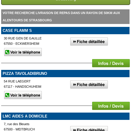
VOTRE RECHERCHE LIVRAISON DE REPAS DANS UN RAYON DE 50KM AUX
ALENTOURS DE STRASBOURG
CASE FLAMM S
30 RUE GEN DE GAULLE
67550 - ECKWERSHEIM
PIZZA TAVOLADIBRUNO
54 RUE LAEGERT
67117 - HANDSCHUHEIM
LMC AIDES A DOMICILE
7, rue des Bleuets
67500 - WEITBRUCH