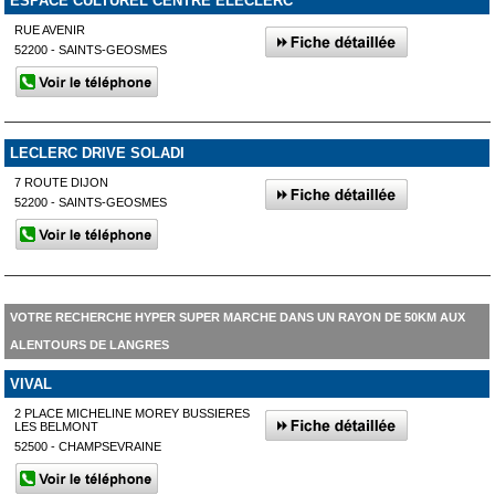
ESPACE CULTUREL CENTRE ELECLERC
RUE AVENIR
52200 - SAINTS-GEOSMES
LECLERC DRIVE SOLADI
7 ROUTE DIJON
52200 - SAINTS-GEOSMES
VOTRE RECHERCHE HYPER SUPER MARCHE DANS UN RAYON DE 50KM AUX
ALENTOURS DE LANGRES
VIVAL
2 PLACE MICHELINE MOREY BUSSIERES
LES BELMONT
52500 - CHAMPSEVRAINE