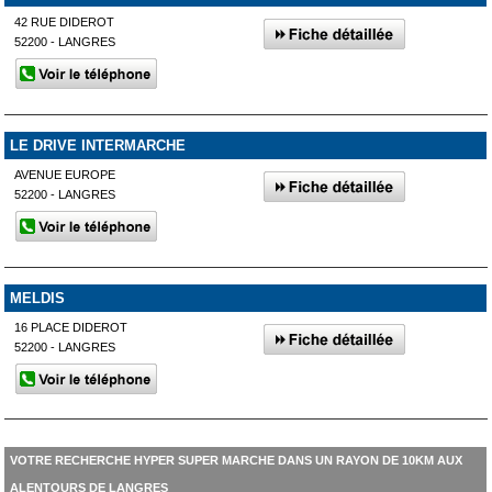
42 RUE DIDEROT
52200 - LANGRES
LE DRIVE INTERMARCHE
AVENUE EUROPE
52200 - LANGRES
MELDIS
16 PLACE DIDEROT
52200 - LANGRES
VOTRE RECHERCHE HYPER SUPER MARCHE DANS UN RAYON DE 10KM AUX
ALENTOURS DE LANGRES