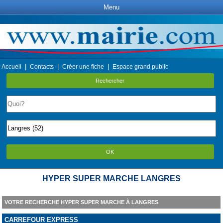
Menu
|
|
|
Accueil
Contacts
Créer une fiche
Espace grand public
Rechercher
OK
HYPER SUPER MARCHE LANGRES
VOTRE RECHERCHE HYPER SUPER MARCHE À LANGRES
CARREFOUR EXPRESS