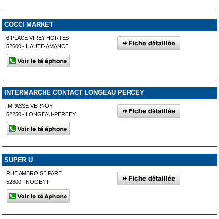
COCCI MARKET
6 PLACE VIREY HORTES
52600 - HAUTE-AMANCE
INTERMARCHE CONTACT LONGEAU PERCEY
IMPASSE VERNOY
52250 - LONGEAU-PERCEY
SUPER U
RUE AMBROISE PARE
52800 - NOGENT