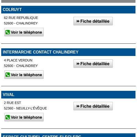
COLRUYT
62 RUE REPUBLIQUE
52600 - CHALINDREY
INTERMARCHE CONTACT CHALINDREY
4 PLACE VERDUN
52600 - CHALINDREY
VIVAL
2 RUE EST
52360 - NEUILLY-L'ÉVÊQUE