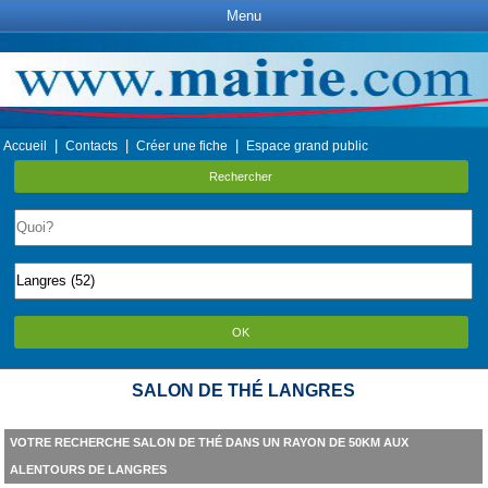
Menu
|
|
|
Accueil
Contacts
Créer une fiche
Espace grand public
Rechercher
OK
SALON DE THÉ LANGRES
VOTRE RECHERCHE SALON DE THÉ DANS UN RAYON DE 50KM AUX
ALENTOURS DE LANGRES