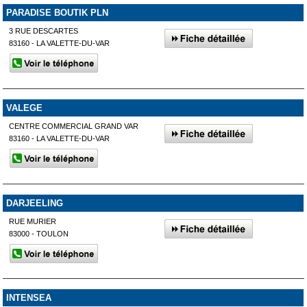
PARADISE BOUTIK PLN
3 RUE DESCARTES
83160 - LA VALETTE-DU-VAR
VALEGE
CENTRE COMMERCIAL GRAND VAR
83160 - LA VALETTE-DU-VAR
DARJEELING
RUE MURIER
83000 - TOULON
INTENSEA