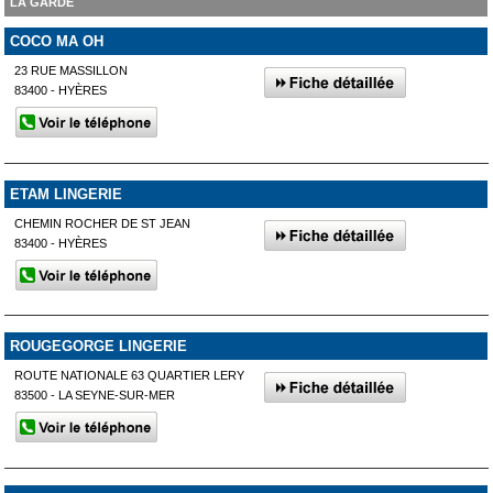
LA GARDE
COCO MA OH
23 RUE MASSILLON
83400 - HYÈRES
ETAM LINGERIE
CHEMIN ROCHER DE ST JEAN
83400 - HYÈRES
ROUGEGORGE LINGERIE
ROUTE NATIONALE 63 QUARTIER LERY
83500 - LA SEYNE-SUR-MER