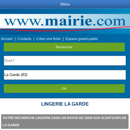
Menu
|
|
|
Accueil
Contacts
Créer une fiche
Espace grand public
Rechercher
OK
LINGERIE LA GARDE
VOTRE RECHERCHE LINGERIE DANS UN RAYON DE 10KM AUX ALENTOURS DE
LA GARDE