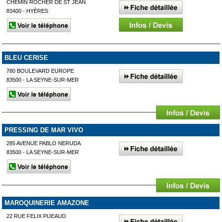
CHEMIN ROCHER DE ST JEAN
83400 - HYÈRES
BLEU CERISE
780 BOULEVARD EUROPE
83500 - LA SEYNE-SUR-MER
PRESSING DE MAR VIVO
285 AVENUE PABLO NERUDA
83500 - LA SEYNE-SUR-MER
MAROQUINERIE AMAZONE
22 RUE FELIX PIJEAUD