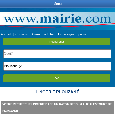
Menu
|
|
|
Accueil
Contacts
Créer une fiche
Espace grand public
Rechercher
OK
LINGERIE PLOUZANÉ
VOTRE RECHERCHE LINGERIE DANS UN RAYON DE 10KM AUX ALENTOURS DE
PLOUZANÉ