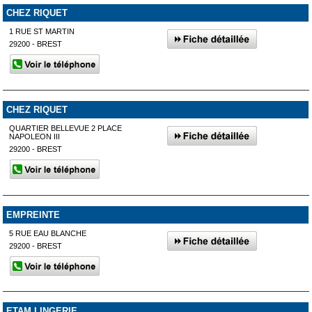
CHEZ RIQUET
1 RUE ST MARTIN
29200 - BREST
CHEZ RIQUET
QUARTIER BELLEVUE 2 PLACE
NAPOLEON III
29200 - BREST
EMPREINTE
5 RUE EAU BLANCHE
29200 - BREST
ETAM LINGERIE