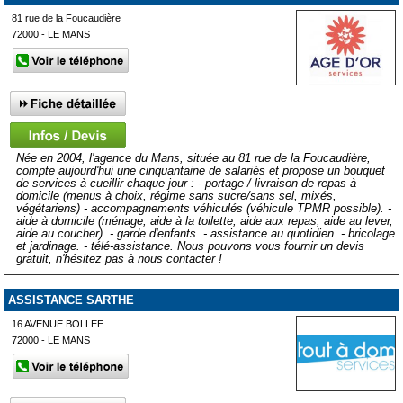
81 rue de la Foucaudière
72000 - LE MANS
Née en 2004, l'agence du Mans, située au 81 rue de la Foucaudière,
compte aujourd'hui une cinquantaine de salariés et propose un bouquet
de services à cueillir chaque jour : - portage / livraison de repas à
domicile (menus à choix, régime sans sucre/sans sel, mixés,
végétariens) - accompagnements véhiculés (véhicule TPMR possible). -
aide à domicile (ménage, aide à la toilette, aide aux repas, aide au lever,
aide au coucher). - garde d'enfants. - assistance au quotidien. - bricolage
et jardinage. - télé-assistance. Nous pouvons vous fournir un devis
gratuit, n'hésitez pas à nous contacter !
ASSISTANCE SARTHE
16 AVENUE BOLLEE
72000 - LE MANS