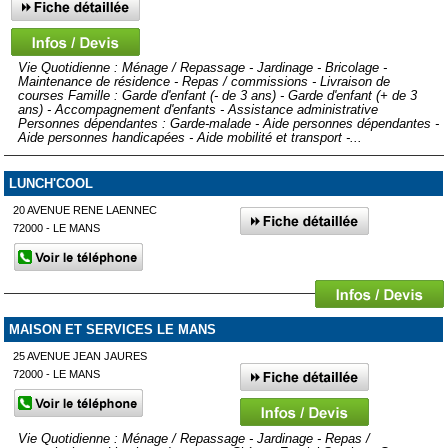
Vie Quotidienne : Ménage / Repassage - Jardinage - Bricolage -
Maintenance de résidence - Repas / commissions - Livraison de
courses Famille : Garde d'enfant (- de 3 ans) - Garde d'enfant (+ de 3
ans) - Accompagnement d'enfants - Assistance administrative
Personnes dépendantes : Garde-malade - Aide personnes dépendantes -
Aide personnes handicapées - Aide mobilité et transport -...
LUNCH'COOL
20 AVENUE RENE LAENNEC
72000 - LE MANS
MAISON ET SERVICES LE MANS
25 AVENUE JEAN JAURES
72000 - LE MANS
Vie Quotidienne : Ménage / Repassage - Jardinage - Repas /