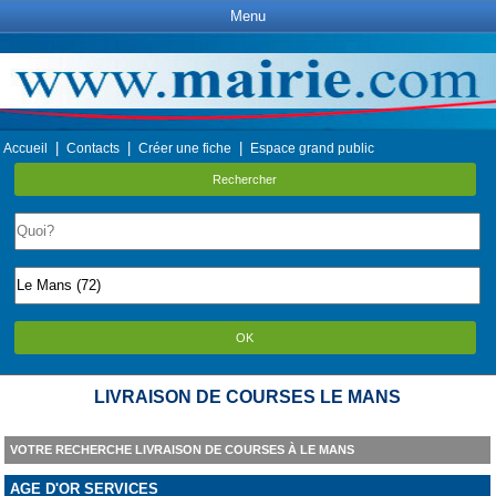
Menu
|
|
|
Accueil
Contacts
Créer une fiche
Espace grand public
Rechercher
OK
LIVRAISON DE COURSES LE MANS
VOTRE RECHERCHE LIVRAISON DE COURSES À LE MANS
AGE D'OR SERVICES