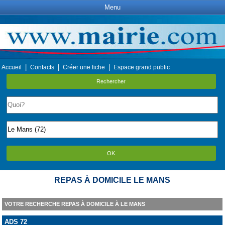
Menu
|
|
|
Accueil
Contacts
Créer une fiche
Espace grand public
Rechercher
OK
REPAS À DOMICILE LE MANS
VOTRE RECHERCHE REPAS À DOMICILE À LE MANS
ADS 72