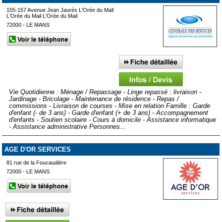
155-157 Avenue Jean Jaurès L'Orée du Mail
L'Orée du Mail L'Orée du Mail
72000 - LE MANS
Vie Quotidienne : Ménage / Repassage - Linge repassé : livraison -
Jardinage - Bricolage - Maintenance de résidence - Repas /
commissions - Livraison de courses - Mise en relation Famille : Garde
d'enfant (- de 3 ans) - Garde d'enfant (+ de 3 ans) - Accompagnement
d'enfants - Soutien scolaire - Cours à domicile - Assistance informatique
- Assistance administrative Personnes...
AGE D'OR SERVICES
81 rue de la Foucaudière
72000 - LE MANS