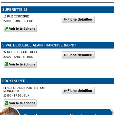
SUPERETTE 22
18 RUE CORDERIE
22000 - SAINT-BRIEUC
VIVAL BEQUEREL ALAIN FRANCHISE INDPDT
32 RUE THEODULE RIBOT
22000 - SAINT-BRIEUC
PROXI SUPER
PLACE GRANDE PORTE 1 RUE
MONCONTOUR
22950 - TRÉGUEUX