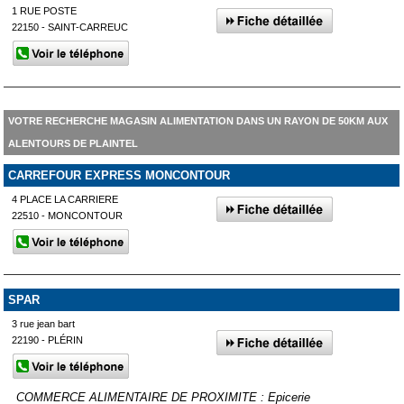
1 RUE POSTE
22150 - SAINT-CARREUC
VOTRE RECHERCHE MAGASIN ALIMENTATION DANS UN RAYON DE 50KM AUX
ALENTOURS DE PLAINTEL
CARREFOUR EXPRESS MONCONTOUR
4 PLACE LA CARRIERE
22510 - MONCONTOUR
SPAR
3 rue jean bart
22190 - PLÉRIN
COMMERCE ALIMENTAIRE DE PROXIMITE : Epicerie