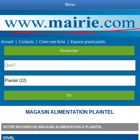
Menu
|
|
|
Accueil
Contacts
Créer une fiche
Espace grand public
Rechercher
OK
MAGASIN ALIMENTATION PLAINTEL
VOTRE RECHERCHE MAGASIN ALIMENTATION À PLAINTEL
VIVAL