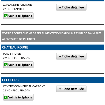
11 PLACE REPUBLIQUE
22940 - PLAINTEL
VOTRE RECHERCHE MAGASIN ALIMENTATION DANS UN RAYON DE 10KM AUX
ALENTOURS DE PLAINTEL
CHATEAU ROUGE
PLACE IROISE
22440 - PLOUFRAGAN
ELECLERC
CENTRE COMMERCIAL CARPONT
22440 - PLOUFRAGAN