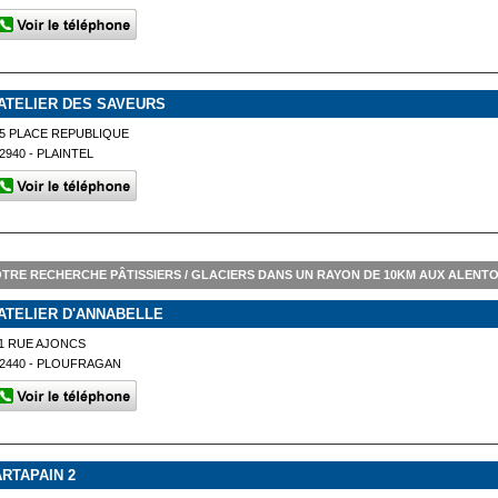
'ATELIER DES SAVEURS
5 PLACE REPUBLIQUE
2940 - PLAINTEL
TRE RECHERCHE PÂTISSIERS / GLACIERS DANS UN RAYON DE 10KM AUX ALENT
'ATELIER D'ANNABELLE
1 RUE AJONCS
2440 - PLOUFRAGAN
ARTAPAIN 2