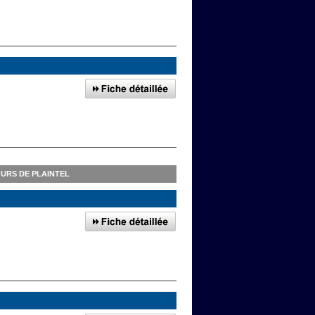
OURS DE PLAINTEL