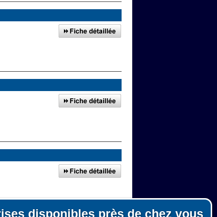
rises disponibles près de chez vous