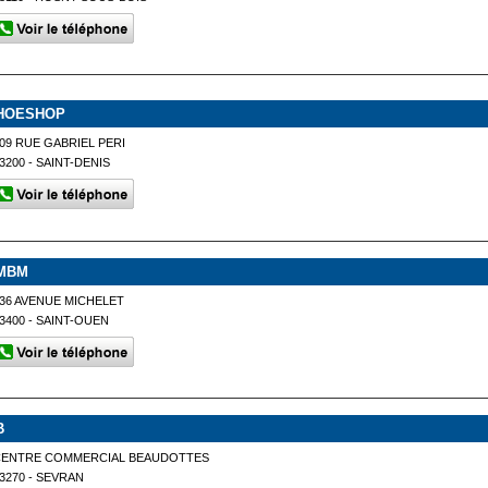
HOESHOP
09 RUE GABRIEL PERI
3200 - SAINT-DENIS
MBM
36 AVENUE MICHELET
3400 - SAINT-OUEN
B
CENTRE COMMERCIAL BEAUDOTTES
3270 - SEVRAN