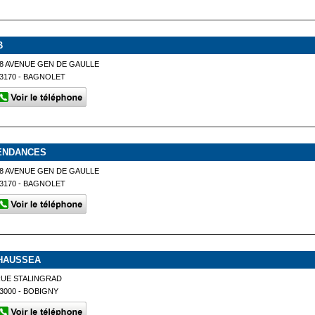
B
8 AVENUE GEN DE GAULLE
3170 - BAGNOLET
ENDANCES
8 AVENUE GEN DE GAULLE
3170 - BAGNOLET
HAUSSEA
RUE STALINGRAD
3000 - BOBIGNY