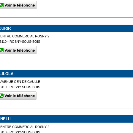
OURIR
CENTRE COMMERCIAL ROSNY 2
3110 - ROSNY-SOUS-BOIS
ILILOLA
 AVENUE GEN DE GAULLE
3110 - ROSNY-SOUS-BOIS
INELLI
CENTRE COMMERCIAL ROSNY 2
3110 - ROSNY-SOUS-BOIS