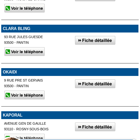
CLARA BLING
93 RUE JULES GUESDE
93500 - PANTIN
OKAIDI
9 RUE PRE ST GERVAIS
93500 - PANTIN
KAPORAL
AVENUE GEN DE GAULLE
93110 - ROSNY-SOUS-BOIS