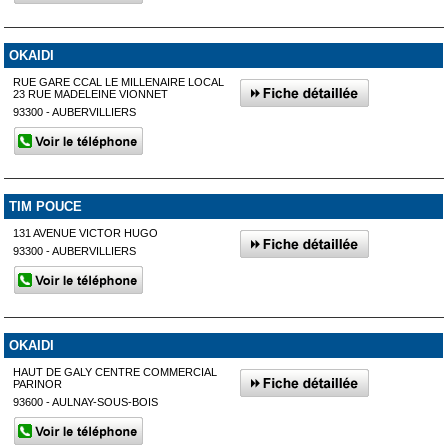
OKAIDI
RUE GARE CCAL LE MILLENAIRE LOCAL
23 RUE MADELEINE VIONNET
93300 - AUBERVILLIERS
TIM POUCE
131 AVENUE VICTOR HUGO
93300 - AUBERVILLIERS
OKAIDI
HAUT DE GALY CENTRE COMMERCIAL
PARINOR
93600 - AULNAY-SOUS-BOIS