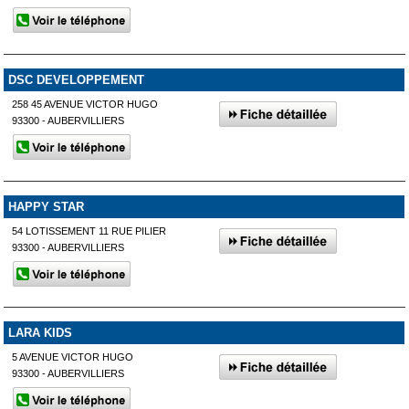
DSC DEVELOPPEMENT
258 45 AVENUE VICTOR HUGO
93300 - AUBERVILLIERS
HAPPY STAR
54 LOTISSEMENT 11 RUE PILIER
93300 - AUBERVILLIERS
LARA KIDS
5 AVENUE VICTOR HUGO
93300 - AUBERVILLIERS