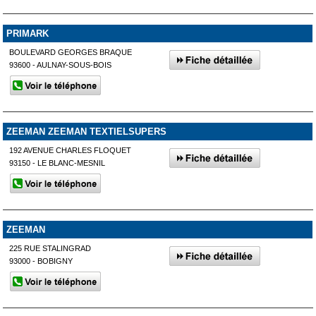
PRIMARK
BOULEVARD GEORGES BRAQUE
93600 - AULNAY-SOUS-BOIS
ZEEMAN ZEEMAN TEXTIELSUPERS
192 AVENUE CHARLES FLOQUET
93150 - LE BLANC-MESNIL
ZEEMAN
225 RUE STALINGRAD
93000 - BOBIGNY