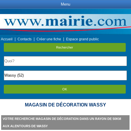
Menu
|
|
|
Accueil
Contacts
Créer une fiche
Espace grand public
Rechercher
OK
MAGASIN DE DÉCORATION WASSY
VOTRE RECHERCHE MAGASIN DE DÉCORATION DANS UN RAYON DE 50KM
AUX ALENTOURS DE WASSY