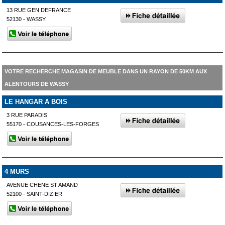
13 RUE GEN DEFRANCE
52130 - WASSY
VOTRE RECHERCHE MAGASIN DE MEUBLE DANS UN RAYON DE 50KM AUX
ALENTOURS DE WASSY
LE HANGAR A BOIS
3 RUE PARADIS
55170 - COUSANCES-LES-FORGES
4 MURS
AVENUE CHENE ST AMAND
52100 - SAINT-DIZIER