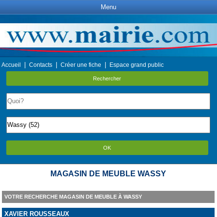
Menu
|
|
|
Accueil
Contacts
Créer une fiche
Espace grand public
Rechercher
OK
MAGASIN DE MEUBLE WASSY
VOTRE RECHERCHE MAGASIN DE MEUBLE À WASSY
XAVIER ROUSSEAUX