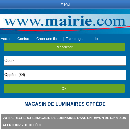
Menu
|
|
|
Accueil
Contacts
Créer une fiche
Espace grand public
Rechercher
OK
MAGASIN DE LUMINAIRES OPPÈDE
VOTRE RECHERCHE MAGASIN DE LUMINAIRES DANS UN RAYON DE 50KM AUX
ALENTOURS DE OPPÈDE