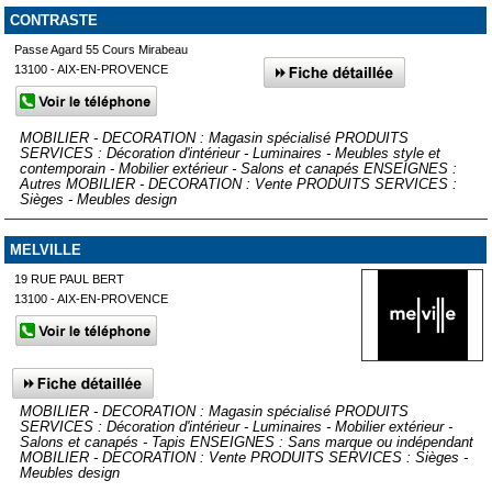
CONTRASTE
Passe Agard 55 Cours Mirabeau
13100 - AIX-EN-PROVENCE
MOBILIER - DECORATION : Magasin spécialisé PRODUITS
SERVICES : Décoration d'intérieur - Luminaires - Meubles style et
contemporain - Mobilier extérieur - Salons et canapés ENSEIGNES :
Autres MOBILIER - DECORATION : Vente PRODUITS SERVICES :
Sièges - Meubles design
MELVILLE
19 RUE PAUL BERT
13100 - AIX-EN-PROVENCE
MOBILIER - DECORATION : Magasin spécialisé PRODUITS
SERVICES : Décoration d'intérieur - Luminaires - Mobilier extérieur -
Salons et canapés - Tapis ENSEIGNES : Sans marque ou indépendant
MOBILIER - DECORATION : Vente PRODUITS SERVICES : Sièges -
Meubles design