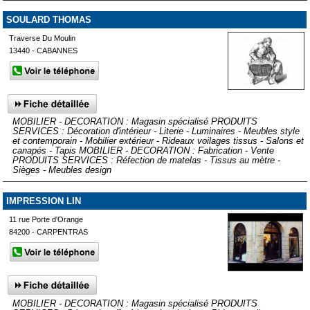
SOULARD THOMAS
Traverse Du Moulin
13440 - CABANNES
MOBILIER - DECORATION : Magasin spécialisé PRODUITS
SERVICES : Décoration d'intérieur - Literie - Luminaires - Meubles style
et contemporain - Mobilier extérieur - Rideaux voilages tissus - Salons et
canapés - Tapis MOBILIER - DECORATION : Fabrication - Vente
PRODUITS SERVICES : Réfection de matelas - Tissus au mètre -
Sièges - Meubles design
IMPRESSION LIN
11 rue Porte d'Orange
84200 - CARPENTRAS
MOBILIER - DECORATION : Magasin spécialisé PRODUITS