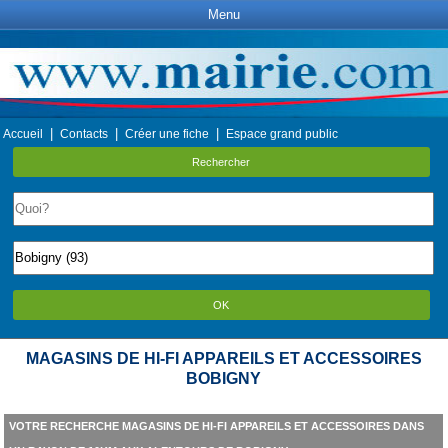
Menu
|
|
|
Accueil
Contacts
Créer une fiche
Espace grand public
Rechercher
OK
MAGASINS DE HI-FI APPAREILS ET ACCESSOIRES
BOBIGNY
VOTRE RECHERCHE MAGASINS DE HI-FI APPAREILS ET ACCESSOIRES DANS