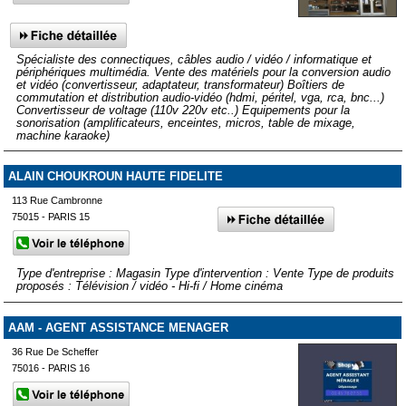
Spécialiste des connectiques, câbles audio / vidéo / informatique et
périphériques multimédia. Vente des matériels pour la conversion audio
et vidéo (convertisseur, adaptateur, transformateur) Boîtiers de
commutation et distribution audio-vidéo (hdmi, péritel, vga, rca, bnc...)
Convertisseur de voltage (110v 220v etc..) Equipements pour la
sonorisation (amplificateurs, enceintes, micros, table de mixage,
machine karaoke)
ALAIN CHOUKROUN HAUTE FIDELITE
113 Rue Cambronne
75015 - PARIS 15
Type d'entreprise : Magasin Type d'intervention : Vente Type de produits
proposés : Télévision / vidéo - Hi-fi / Home cinéma
AAM - AGENT ASSISTANCE MENAGER
36 Rue De Scheffer
75016 - PARIS 16