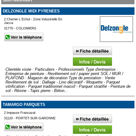
SAINT-NAUPHARY
DELZONGLE MIDI PYRENEES
2 Chemin L Echut - Zone Industrielle En
Jacca
31770 - COLOMIERS
Clientèle visée : Particuliers - Professionnels Type d'entreprise :
Entreprise de peinture - Revêtement sol / papier peint SOL / MUR /
PLAFOND : Magasin de décoration Type de prestation : Vente
Revêtement de sol : Dallage - Lino décoratif - Moquette - Parquet
vitrification - Parquet traditionnel massif - Parquet stratifié - Peinture de
sol - Résine - Tapis pierre - Béton...
TAMARGO PARQUETS
2 Impasse Francazal
31120 - PORTET-SUR-GARONNE