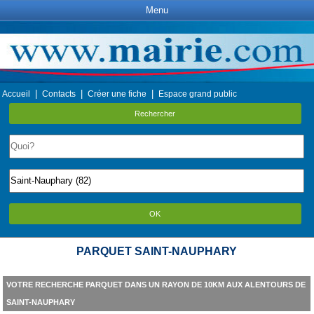
Menu
|
|
|
Accueil
Contacts
Créer une fiche
Espace grand public
Rechercher
OK
PARQUET SAINT-NAUPHARY
VOTRE RECHERCHE PARQUET DANS UN RAYON DE 10KM AUX ALENTOURS DE
SAINT-NAUPHARY