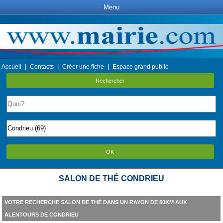
Menu
|
|
|
Accueil
Contacts
Créer une fiche
Espace grand public
Rechercher
OK
SALON DE THÉ CONDRIEU
VOTRE RECHERCHE SALON DE THÉ DANS UN RAYON DE 50KM AUX
ALENTOURS DE CONDRIEU