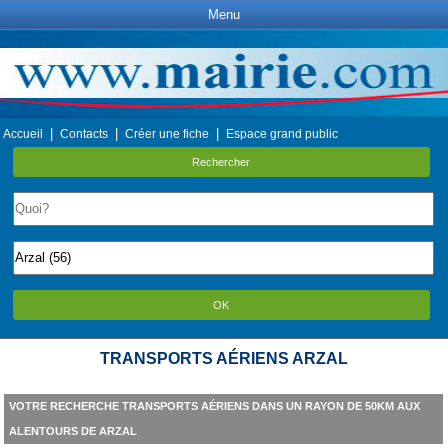
Menu
|
|
|
Accueil
Contacts
Créer une fiche
Espace grand public
Rechercher
OK
TRANSPORTS AÉRIENS ARZAL
VOTRE RECHERCHE TRANSPORTS AÉRIENS DANS UN RAYON DE 50KM AUX
ALENTOURS DE ARZAL