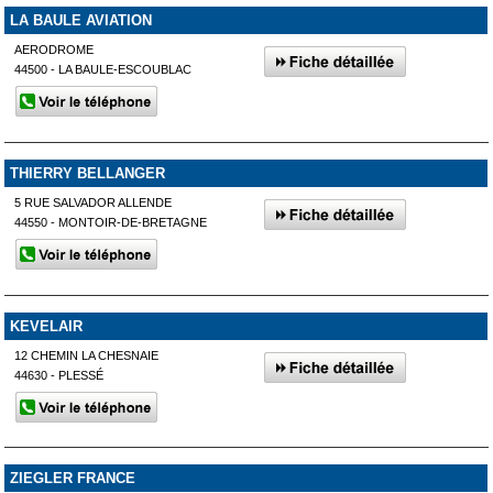
LA BAULE AVIATION
AERODROME
44500 - LA BAULE-ESCOUBLAC
THIERRY BELLANGER
5 RUE SALVADOR ALLENDE
44550 - MONTOIR-DE-BRETAGNE
KEVELAIR
12 CHEMIN LA CHESNAIE
44630 - PLESSÉ
ZIEGLER FRANCE