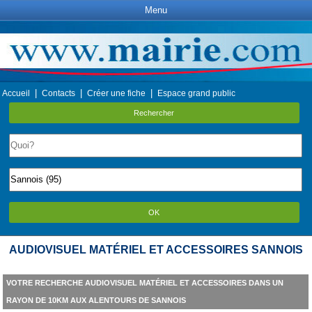
Menu
|
|
|
Accueil
Contacts
Créer une fiche
Espace grand public
Rechercher
OK
AUDIOVISUEL MATÉRIEL ET ACCESSOIRES SANNOIS
VOTRE RECHERCHE AUDIOVISUEL MATÉRIEL ET ACCESSOIRES DANS UN
RAYON DE 10KM AUX ALENTOURS DE SANNOIS