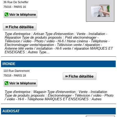
36 Rue De Scheffer
75016 - PARIS 16
Type d'entreprise : Artisan Type d'intervention : Vente - Installation -
Réparation Type de produits proposés : Petit electroménager -
Télévision / vidéo - Photo / vidéo - Hi-fi / Home cinéma - Téléphonie -
Electroménager vente/réparation - Télévision vente / réparation -
Antenne télé vente / installation - Hi-fi vente / réparation MARQUES ET
ENSEIGNES : Autres Type...
IRONDE
110 Rue Damremont
75018 - PARIS 18
Type d'entreprise : Magasin Type d'intervention : Vente - Installation
Type de produits proposés : Electroménager - Télévision / vidéo - Photo
/ vidéo - Hi-fi - Téléphonie MARQUES ET ENSEIGNES : Autres
AUDIOSAT