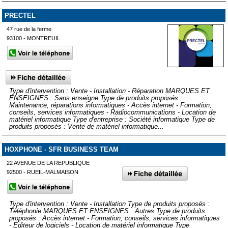
PRECTEL
47 rue de la ferme
93100 - MONTREUIL
Type d'intervention : Vente - Installation - Réparation MARQUES ET
ENSEIGNES : Sans enseigne Type de produits proposés :
Maintenance, réparations informatiques - Accès internet - Formation,
conseils, services informatiques - Radiocommunications - Location de
matériel informatique Type d'entreprise : Société informatique Type de
produits proposés : Vente de matériel informatique...
HOXPHONE - SFR BUSINESS TEAM
22 AVENUE DE LA REPUBLIQUE
92500 - RUEIL-MALMAISON
Type d'intervention : Vente - Installation Type de produits proposés :
Téléphonie MARQUES ET ENSEIGNES : Autres Type de produits
proposés : Accès internet - Formation, conseils, services informatiques
- Editeur de logiciels - Location de matériel informatique Type