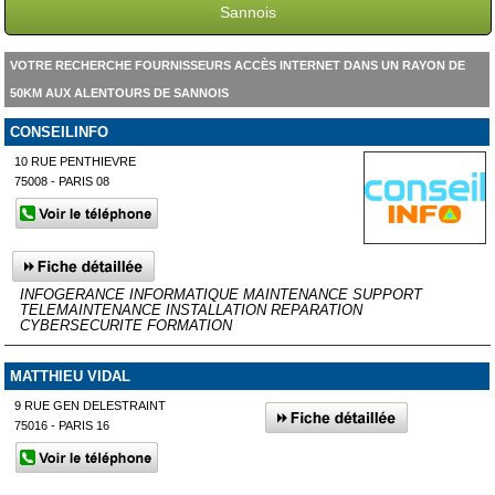
Sannois
VOTRE RECHERCHE FOURNISSEURS ACCÈS INTERNET DANS UN RAYON DE
50KM AUX ALENTOURS DE SANNOIS
CONSEILINFO
10 RUE PENTHIEVRE
75008 - PARIS 08
INFOGERANCE INFORMATIQUE MAINTENANCE SUPPORT
TELEMAINTENANCE INSTALLATION REPARATION
CYBERSECURITE FORMATION
MATTHIEU VIDAL
9 RUE GEN DELESTRAINT
75016 - PARIS 16