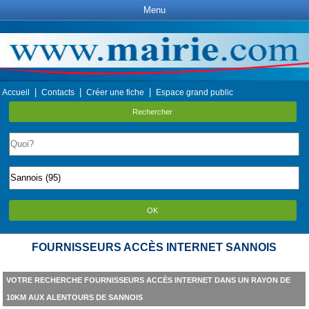
Menu
|
|
|
Accueil
Contacts
Créer une fiche
Espace grand public
Rechercher
OK
FOURNISSEURS ACCÈS INTERNET SANNOIS
VOTRE RECHERCHE FOURNISSEURS ACCÈS INTERNET DANS UN RAYON DE
10KM AUX ALENTOURS DE SANNOIS