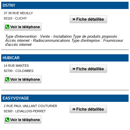
DSTNY
37 39 RUE NEUILLY
92110 - CLICHY
Type d'intervention : Vente - Installation Type de produits proposés :
Accès internet - Radiocommunications Type d'entreprise : Fournisseur
d'accès internet
HUBICAR
14 RUE MANTES
92700 - COLOMBES
EASYVOYAGE
2 RUE PAUL VAILLANT COUTURIER
92300 - LEVALLOIS-PERRET