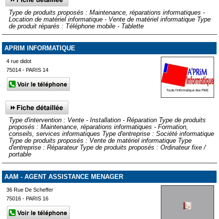
Type de produits proposés : Maintenance, réparations informatiques -
Location de matériel informatique - Vente de matériel informatique Type
de produit réparés : Téléphone mobile - Tablette
APRIM INFORMATIQUE
4 rue didot
75014 - PARIS 14
Type d'intervention : Vente - Installation - Réparation Type de produits
proposés : Maintenance, réparations informatiques - Formation,
conseils, services informatiques Type d'entreprise : Société informatique
Type de produits proposés : Vente de matériel informatique Type
d'entreprise : Réparateur Type de produits proposés : Ordinateur fixe /
portable
AAM - AGENT ASSISTANCE MENAGER
36 Rue De Scheffer
75016 - PARIS 16