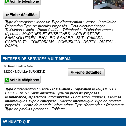
Type d'entreprise : Magasin Type d'intervention : Vente - Installation -
Réparation Type de produits proposés : Petit electroménager -
Télévision / vidéo - Photo / vidéo - Téléphonie - Télévision vente /
réparation MARQUES ET ENSEIGNES : APPLE STORE -
BANG&OLUFSEN - BHV - BOULANGER - BUT - CAMARA -
COMPUCITY - CONFORAMA - CONNEXION - DARTY - DIGITAL -
DOMIAL -...
ENTREES DE SERVICES MULTIMEDIA
10 Rue Hotel De Ville
92200 - NEUILLY-SUR-SEINE
Type d'intervention : Vente - Installation - Réparation MARQUES ET
ENSEIGNES : Sans enseigne Type de produits proposés :
Maintenance, réparations informatiques - Formation, conseils, services
informatiques Type d'entreprise : Société informatique Type de produits
proposés : Vente de matériel informatique Type d'entreprise : Réparateur
Type de produits proposés : Tablette -...
A5 NUMERIQUE