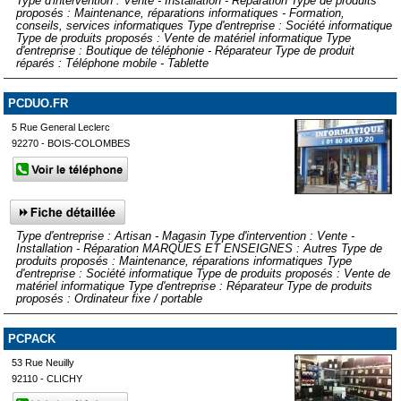
Type d'intervention : Vente - Installation - Réparation Type de produits
proposés : Maintenance, réparations informatiques - Formation,
conseils, services informatiques Type d'entreprise : Société informatique
Type de produits proposés : Vente de matériel informatique Type
d'entreprise : Boutique de téléphonie - Réparateur Type de produit
réparés : Téléphone mobile - Tablette
PCDUO.FR
5 Rue General Leclerc
92270 - BOIS-COLOMBES
Type d'entreprise : Artisan - Magasin Type d'intervention : Vente -
Installation - Réparation MARQUES ET ENSEIGNES : Autres Type de
produits proposés : Maintenance, réparations informatiques Type
d'entreprise : Société informatique Type de produits proposés : Vente de
matériel informatique Type d'entreprise : Réparateur Type de produits
proposés : Ordinateur fixe / portable
PCPACK
53 Rue Neuilly
92110 - CLICHY