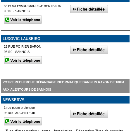
55 BOULEVARD MAURICE BERTEAUX
95110 - SANNOIS
LUDOVIC LAUSEIRO
22 RUE POIRIER BARON
95110 - SANNOIS
VOTRE RECHERCHE DÉPANNAGE INFORMATIQUE DANS UN RAYON DE 10KM
AUX ALENTOURS DE SANNOIS
NEWSERVS
1 rue poste prolongee
95100 - ARGENTEUIL