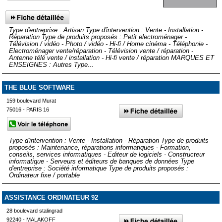
Type d'entreprise : Artisan Type d'intervention : Vente - Installation -
Réparation Type de produits proposés : Petit electroménager -
Télévision / vidéo - Photo / vidéo - Hi-fi / Home cinéma - Téléphonie -
Electroménager vente/réparation - Télévision vente / réparation -
Antenne télé vente / installation - Hi-fi vente / réparation MARQUES ET
ENSEIGNES : Autres Type...
THE BLUE SOFTWARE
159 boulevard Murat
75016 - PARIS 16
Type d'intervention : Vente - Installation - Réparation Type de produits
proposés : Maintenance, réparations informatiques - Formation,
conseils, services informatiques - Editeur de logiciels - Constructeur
informatique - Serveurs et éditeurs de banques de données Type
d'entreprise : Société informatique Type de produits proposés :
Ordinateur fixe / portable
ASSISTANCE ORDINATEUR 92
28 boulevard stalingrad
92240 - MALAKOFF