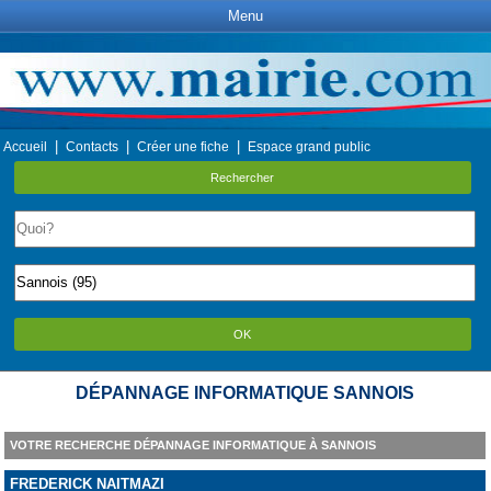
Menu
|
|
|
Accueil
Contacts
Créer une fiche
Espace grand public
Rechercher
OK
DÉPANNAGE INFORMATIQUE SANNOIS
VOTRE RECHERCHE DÉPANNAGE INFORMATIQUE À SANNOIS
FREDERICK NAITMAZI