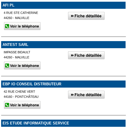
AFI PL
4 RUE STE CATHERINE
44260 - MALVILLE
ANTEST SARL
IMPASSE BIDAULT
44260 - MALVILLE
EBP IO CONSEIL DISTRIBUTEUR
42 RUE CHENE VERT
44160 - PONTCHÂTEAU
EIS ETUDE INFORMATIQUE SERVICE