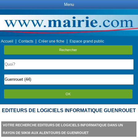
Menu
|
|
|
Accueil
Contacts
Créer une fiche
Espace grand public
Rechercher
OK
EDITEURS DE LOGICIELS INFORMATIQUE GUENROUET
VOTRE RECHERCHE EDITEURS DE LOGICIELS INFORMATIQUE DANS UN
RAYON DE 50KM AUX ALENTOURS DE GUENROUET