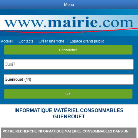
Menu
|
|
|
Accueil
Contacts
Créer une fiche
Espace grand public
Rechercher
OK
INFORMATIQUE MATÉRIEL CONSOMMABLES
GUENROUET
VOTRE RECHERCHE INFORMATIQUE MATÉRIEL CONSOMMABLES DANS UN