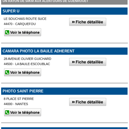
UN RAYON DE 50KM AUX ALENTOURS DE GUENROUET
SUPER U
LE SOUCHAIS ROUTE SUCE
44470 - CARQUEFOU
CAMARA PHOTO LA BAULE ADHERENT
28 AVENUE OLIVIER GUICHARD
44500 - LA BAULE-ESCOUBLAC
PHOTO SAINT PIERRE
8 PLACE ST PIERRE
44000 - NANTES