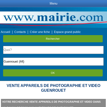
Menu
|
|
|
Accueil
Contacts
Créer une fiche
Espace grand public
Rechercher
OK
VENTE APPAREILS DE PHOTOGRAPHIE ET VIDEO
GUENROUET
VOTRE RECHERCHE VENTE APPAREILS DE PHOTOGRAPHIE ET VIDEO DANS