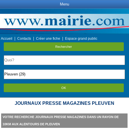
Menu
|
|
|
Accueil
Contacts
Créer une fiche
Espace grand public
Rechercher
OK
JOURNAUX PRESSE MAGAZINES PLEUVEN
VOTRE RECHERCHE JOURNAUX PRESSE MAGAZINES DANS UN RAYON DE
10KM AUX ALENTOURS DE PLEUVEN