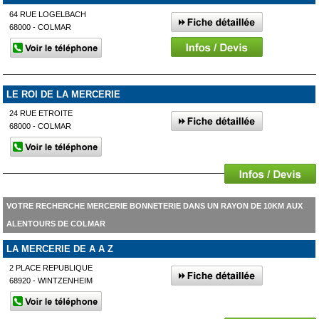
64 RUE LOGELBACH
68000 - COLMAR
LE ROI DE LA MERCERIE
24 RUE ETROITE
68000 - COLMAR
VOTRE RECHERCHE MERCERIE BONNETERIE DANS UN RAYON DE 10KM AUX
ALENTOURS DE COLMAR
LA MERCERIE DE A A Z
2 PLACE REPUBLIQUE
68920 - WINTZENHEIM