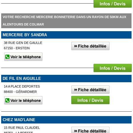
VOTRE RECHERCHE MERCERIE BONNETERIE DANS UN RAYON DE 50KM AUX
ALENTOURS DE COLMAR
MERCERIE BY SANDRA
38 RUE GEN DE GAULLE
67150 - ERSTEIN
DE FIL EN AIGUILLE
14 A PLACE DEPORTES
88400 - GÉRARDMER
CHEZ MAD'LAINE
15 RUE PAUL CLAUDEL
88250 - LA BRESSE