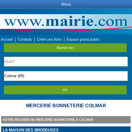
Menu
|
|
|
Accueil
Contacts
Créer une fiche
Espace grand public
Rechercher
OK
MERCERIE BONNETERIE COLMAR
VOTRE RECHERCHE MERCERIE BONNETERIE À COLMAR
LA MAISON DES BRODEUSES