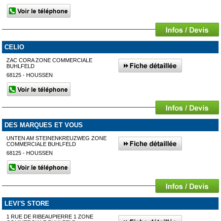
CELIO
ZAC CORA ZONE COMMERCIALE
BUHLFELD
68125 - HOUSSEN
DES MARQUES ET VOUS
UNTEN AM STEINENKREUZWEG ZONE
COMMERCIALE BUHLFELD
68125 - HOUSSEN
LEVI'S STORE
1 RUE DE RIBEAUPIERRE 1 ZONE