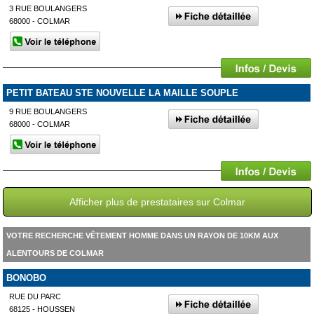
3 RUE BOULANGERS
68000 - COLMAR
PETIT BATEAU STE NOUVELLE LA MAILLE SOUPLE
9 RUE BOULANGERS
68000 - COLMAR
Afficher plus de prestataires sur Colmar
VOTRE RECHERCHE VÊTEMENT HOMME DANS UN RAYON DE 10KM AUX
ALENTOURS DE COLMAR
BONOBO
RUE DU PARC
68125 - HOUSSEN