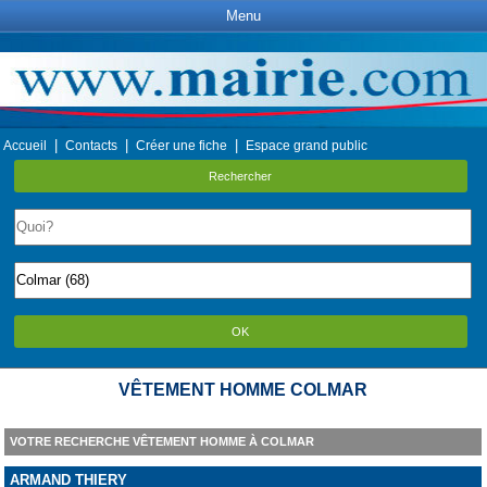
Menu
|
|
|
Accueil
Contacts
Créer une fiche
Espace grand public
Rechercher
OK
VÊTEMENT HOMME COLMAR
VOTRE RECHERCHE VÊTEMENT HOMME À COLMAR
ARMAND THIERY