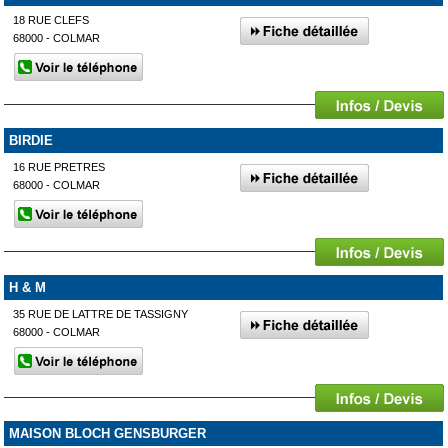
18 RUE CLEFS
68000 - COLMAR
BIRDIE
16 RUE PRETRES
68000 - COLMAR
H & M
35 RUE DE LATTRE DE TASSIGNY
68000 - COLMAR
MAISON BLOCH GENSBURGER